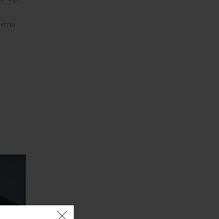
ทำความ