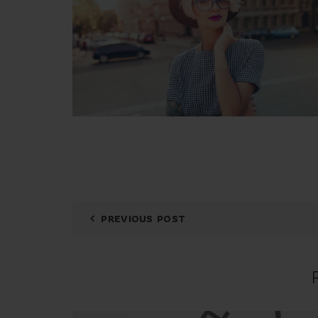
PREVIOUS POST