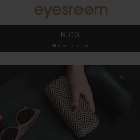
BLOG
Home
Vision