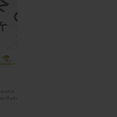
้นอาจทำให้
ายตาสั้นแล้ว