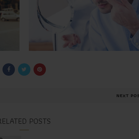
NEXT PO
RELATED POSTS