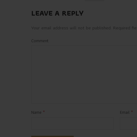
LEAVE A REPLY
Your email address will not be published.
Required fi
Comment
*
*
Name
Email