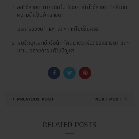
ลดใช้สายตามากเกินไป ด้วยการไม่ใช้สายตาใกล้เกิน
ความจำเป็นพักสายตา
บริหารดวงตา ฯลฯ และหากไม่ดีขึ้นควร
พบจักษุแพทย์หรือนักทัศนมาตรเพื่อตรวจสายตา และ
หาแนวทางการแก้ไขปัญหา
PREVIOUS POST
NEXT POST
RELATED POSTS